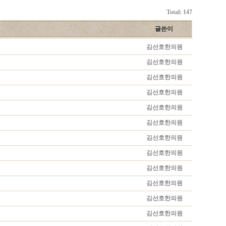
Total: 147
글쓴이
김선호한의원
김선호한의원
김선호한의원
김선호한의원
김선호한의원
김선호한의원
김선호한의원
김선호한의원
김선호한의원
김선호한의원
김선호한의원
김선호한의원