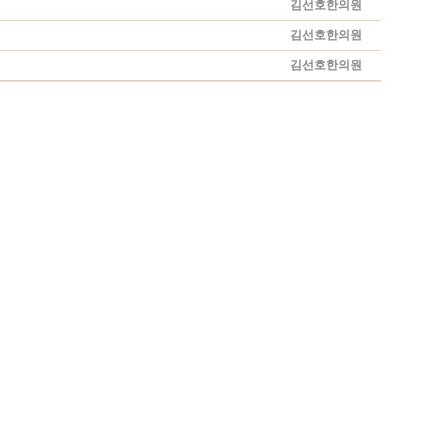
김선호한의원
김선호한의원
김선호한의원