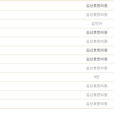
김선호한의원
김선호한의원
김민아
김선호한의원
김선호한의원
김선호한의원
김선호한의원
김선호한의원
0인
김선호한의원
김선호한의원
김선호한의원