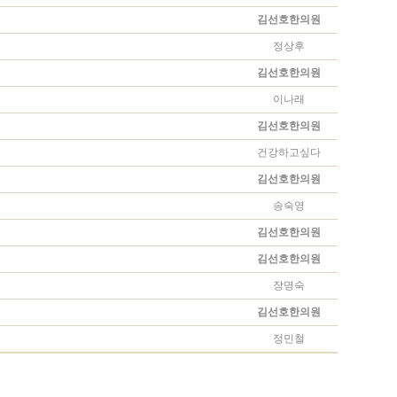
김선호한의원
정상후
김선호한의원
이나래
김선호한의원
건강하고싶다
김선호한의원
송숙영
김선호한의원
김선호한의원
장명숙
김선호한의원
정민철