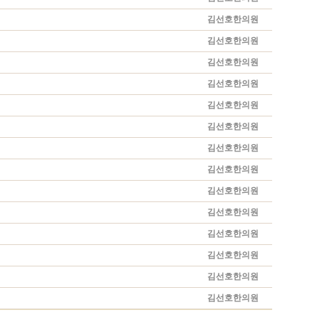
김선호한의원
김선호한의원
김선호한의원
김선호한의원
김선호한의원
김선호한의원
김선호한의원
김선호한의원
김선호한의원
김선호한의원
김선호한의원
김선호한의원
김선호한의원
김선호한의원