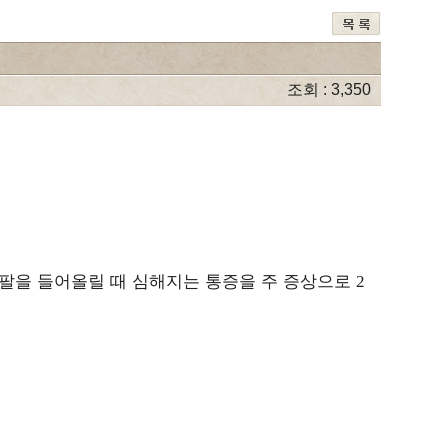
조회 : 3,350
팔을 들어올릴 때 심해지는 통증을 주 증상으로
2