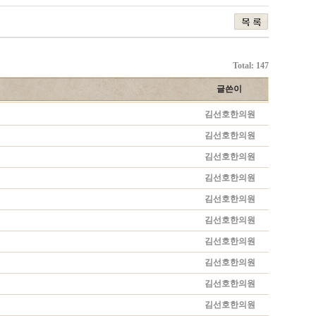
Total: 147
글쓴이
김선호한의원
김선호한의원
김선호한의원
김선호한의원
김선호한의원
김선호한의원
김선호한의원
김선호한의원
김선호한의원
김선호한의원