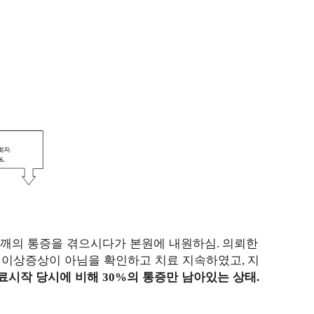
깨의 통증을 겪으시다가 본원에 내원하심
의뢰한
.
 이상증상이 아님을 확인하고 치료 지속하였고
지
,
료시작 당시에 비해
의 통증만 남아있는 상태
30%
.