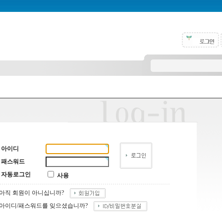
아이디
패스워드
자동로그인
사용
아직 회원이 아니십니까?
아이디/패스워드를 잊으셨습니까?